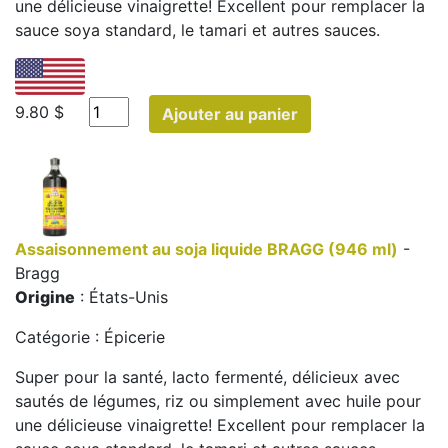
une délicieuse vinaigrette! Excellent pour remplacer la
sauce soya standard, le tamari et autres sauces.
9.80 $
Ajouter au panier
Assaisonnement au soja liquide BRAGG (946 ml)
-
Bragg
Origine
: États-Unis
Catégorie : Épicerie
Super pour la santé, lacto fermenté, délicieux avec
sautés de légumes, riz ou simplement avec huile pour
une délicieuse vinaigrette! Excellent pour remplacer la