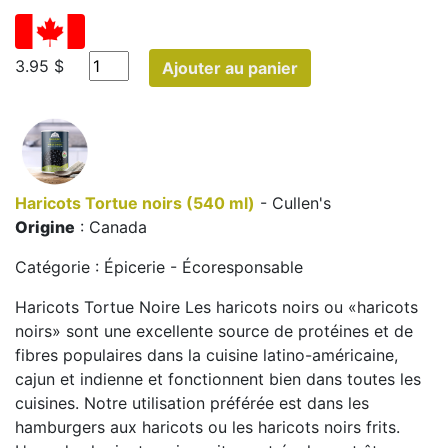
3.95 $
Ajouter au panier
Haricots Tortue noirs (540 ml)
- Cullen's
Origine
: Canada
Catégorie : Épicerie - Écoresponsable
Haricots Tortue Noire Les haricots noirs ou «haricots
noirs» sont une excellente source de protéines et de
fibres populaires dans la cuisine latino-américaine,
cajun et indienne et fonctionnent bien dans toutes les
cuisines. Notre utilisation préférée est dans les
hamburgers aux haricots ou les haricots noirs frits.