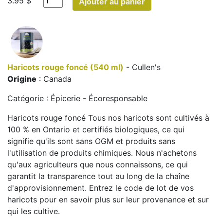
3.95 $
Ajouter au panier
Haricots rouge foncé (540 ml)
- Cullen's
Origine
: Canada
Catégorie : Épicerie - Écoresponsable
Haricots rouge foncé Tous nos haricots sont cultivés à
100 % en Ontario et certifiés biologiques, ce qui
signifie qu'ils sont sans OGM et produits sans
l'utilisation de produits chimiques. Nous n'achetons
qu'aux agriculteurs que nous connaissons, ce qui
garantit la transparence tout au long de la chaîne
d'approvisionnement. Entrez le code de lot de vos
haricots pour en savoir plus sur leur provenance et sur
qui les cultive.