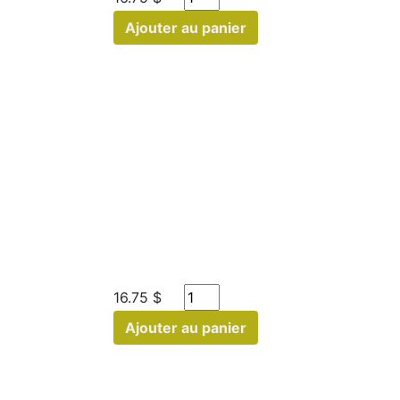
Ajouter au panier
16.75 $
Ajouter au panier