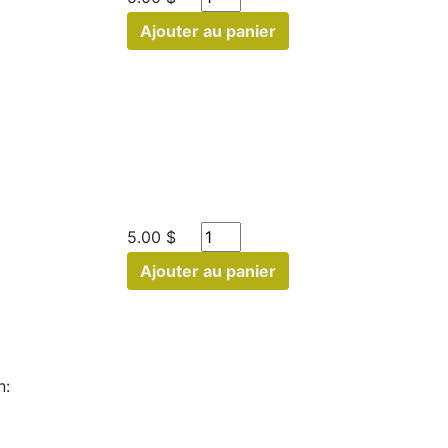
Ajouter au panier
5.00 $
Ajouter au panier
n: