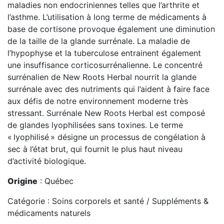
maladies non endocriniennes telles que l’arthrite et
l’asthme. L’utilisation à long terme de médicaments à
base de cortisone provoque également une diminution
de la taille de la glande surrénale. La maladie de
l’hypophyse et la tuberculose entrainent également
une insuffisance corticosurrénalienne. Le concentré
surrénalien de New Roots Herbal nourrit la glande
surrénale avec des nutriments qui l’aident à faire face
aux défis de notre environnement moderne très
stressant. Surrénale New Roots Herbal est composé
de glandes lyophilisées sans toxines. Le terme
« lyophilisé » désigne un processus de congélation à
sec à l’état brut, qui fournit le plus haut niveau
d’activité biologique.
Origine
: Québec
Catégorie : Soins corporels et santé / Suppléments &
médicaments naturels