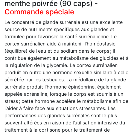
menthe poivrée (90 caps) -
Commande spéciale
Le concentré de glande surrénale est une excellente
source de nutriments spécifiques aux glandes et
formulée pour favoriser la santé surrénalienne. Le
cortex surrénalien aide à maintenir l’homéostasie
(équilibre) de l’eau et du sodium dans le corps ; il
contribue également au métabolisme des glucides et à
la régulation de la glycémie. Le cortex surrénalien
produit en outre une hormone sexuelle similaire à celle
sécrétée par les testicules. La médullaire de la glande
surrénale produit l’hormone épinéphrine, également
appelée adrénaline, lorsque le corps est soumis à un
stress ; cette hormone accélère le métabolisme afin de
l’aider à faire face aux situations stressantes. Les
performances des glandes surrénales sont le plus
souvent altérées en raison de l’utilisation intensive du
traitement à la cortisone pour le traitement de